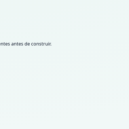
ntes antes de construir.