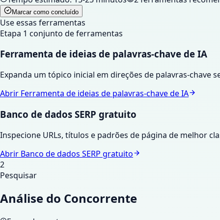
Marcar como concluído
Use essas ferramentas
Etapa
1
conjunto de ferramentas
Ferramenta de ideias de palavras-chave de IA
Expanda um tópico inicial em direções de palavras-chave s
Abrir
Ferramenta de ideias de palavras-chave de IA
Banco de dados SERP gratuito
Inspecione URLs, títulos e padrões de página de melhor cl
Abrir
Banco de dados SERP gratuito
2
Pesquisar
Análise do Concorrente