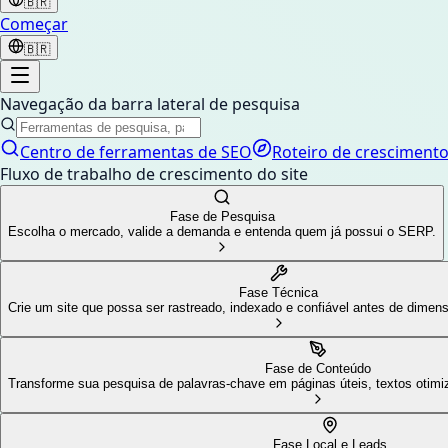
🇧🇷
Começar
🇧🇷
Navegação da barra lateral de pesquisa
Centro de ferramentas de SEO
Roteiro de cresciment
Fluxo de trabalho de crescimento do site
Fase de Pesquisa
Escolha o mercado, valide a demanda e entenda quem já possui o SERP.
Fase Técnica
Crie um site que possa ser rastreado, indexado e confiável antes de dimens
Fase de Conteúdo
Transforme sua pesquisa de palavras-chave em páginas úteis, textos otimi
Fase Local e Leads