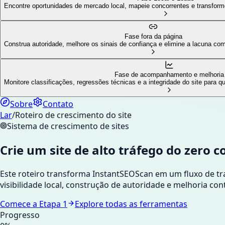
Encontre oportunidades de mercado local, mapeie concorrentes e transforme
Fase fora da página
Construa autoridade, melhore os sinais de confiança e elimine a lacuna com
Fase de acompanhamento e melhoria
Monitore classificações, regressões técnicas e a integridade do site para
Sobre
Contato
Lar
/
Roteiro de crescimento do site
Sistema de crescimento de sites
Crie um site de alto tráfego do zero 
Este roteiro transforma InstantSEOScan em um fluxo de tr
visibilidade local, construção de autoridade e melhoria c
Comece a Etapa 1
Explore todas as ferramentas
Progresso