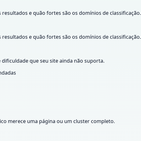
resultados e quão fortes são os domínios de classificação.
resultados e quão fortes são os domínios de classificação.
 dificuldade que seu site ainda não suporta.
ndadas
pico merece uma página ou um cluster completo.