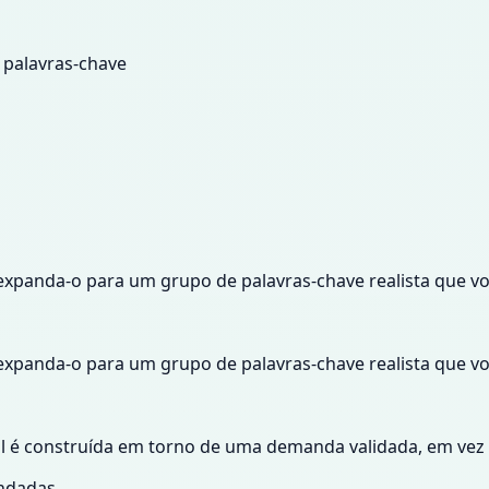
 palavras-chave
xpanda-o para um grupo de palavras-chave realista que vo
xpanda-o para um grupo de palavras-chave realista que vo
al é construída em torno de uma demanda validada, em vez
ndadas