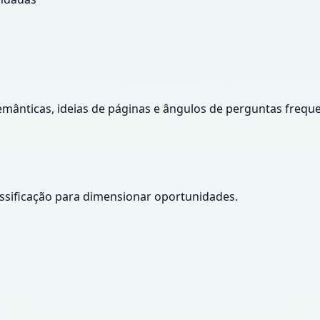
emânticas, ideias de páginas e ângulos de perguntas freque
assificação para dimensionar oportunidades.