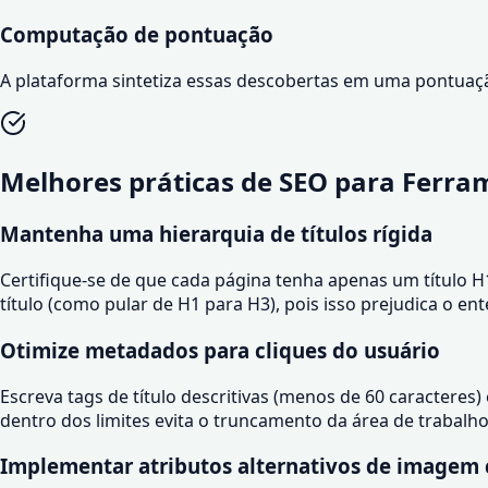
Computação de pontuação
A plataforma sintetiza essas descobertas em uma pontuaçã
Melhores práticas de SEO para
Ferram
Mantenha uma hierarquia de títulos rígida
Certifique-se de que cada página tenha apenas um título H
título (como pular de H1 para H3), pois isso prejudica o 
Otimize metadados para cliques do usuário
Escreva tags de título descritivas (menos de 60 caracteres
dentro dos limites evita o truncamento da área de trabalho
Implementar atributos alternativos de imagem