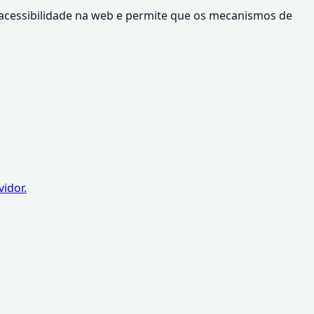
a acessibilidade na web e permite que os mecanismos de
idor.