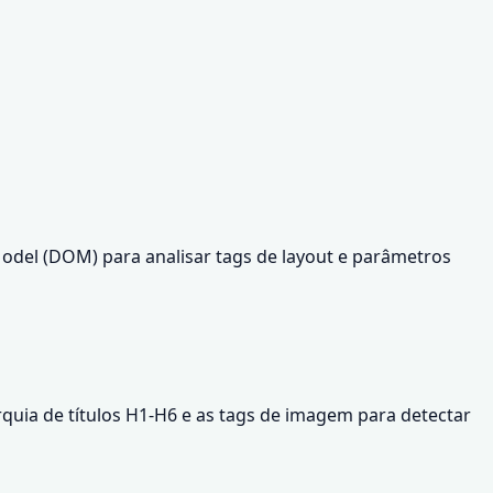
odel (DOM) para analisar tags de layout e parâmetros
quia de títulos H1-H6 e as tags de imagem para detectar