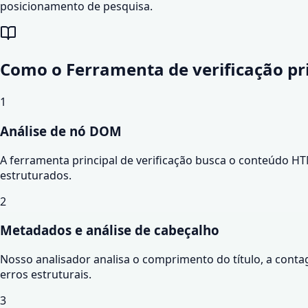
posicionamento de pesquisa.
Como o
Ferramenta de verificação pr
1
Análise de nó DOM
A ferramenta principal de verificação busca o conteúdo H
estruturados.
2
Metadados e análise de cabeçalho
Nosso analisador analisa o comprimento do título, a conta
erros estruturais.
3