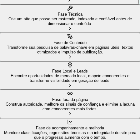
Fase Técnica
Crie um site que possa ser rastreado, indexado e confiável antes de
dimensionar o conteúdo.
Fase de Conteúdo
Transforme sua pesquisa de palavras-chave em páginas úteis, textos
otimizados e impulso de publicação.
Fase Local e Leads
Encontre oportunidades de mercado local, mapeie concorrentes e
transforme visibilidade em geração de leads.
Fase fora da página
Construa autoridade, melhore os sinais de confiança e elimine a lacuna
com concorrentes mais fortes.
Fase de acompanhamento e melhoria
Monitore classificações, regressões técnicas e a integridade do site para
que o progresso aumente com o tempo.