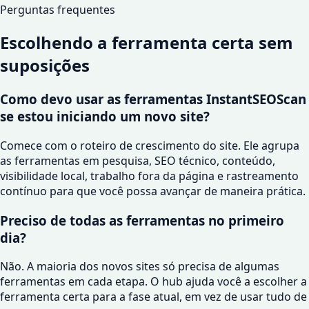
Perguntas frequentes
Escolhendo a ferramenta certa sem
suposições
Como devo usar as ferramentas InstantSEOScan
se estou iniciando um novo site?
Comece com o roteiro de crescimento do site. Ele agrupa
as ferramentas em pesquisa, SEO técnico, conteúdo,
visibilidade local, trabalho fora da página e rastreamento
contínuo para que você possa avançar de maneira prática.
Preciso de todas as ferramentas no primeiro
dia?
Não. A maioria dos novos sites só precisa de algumas
ferramentas em cada etapa. O hub ajuda você a escolher a
ferramenta certa para a fase atual, em vez de usar tudo de