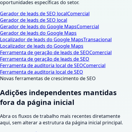
oportunidades específicas do setor.
Gerador de leads de SEO local
Comercial
Gerador de leads de SEO local
Gerador de leads do Google Maps
Comercial
Gerador de leads do Google Maps
Localizador de leads do Google Maps
Transacional
Localizador de leads do Google Maps
Ferramenta de geração de leads de SEO
Comercial
Ferramenta de geração de leads de SEO
Ferramenta de auditoria local de SEO
Comercial
Ferramenta de auditoria local de SEO
Novas ferramentas de crescimento de SEO
Adições independentes mantidas
fora da página inicial
Abra os fluxos de trabalho mais recentes diretamente
aqui, sem alterar a estrutura da página inicial principal.