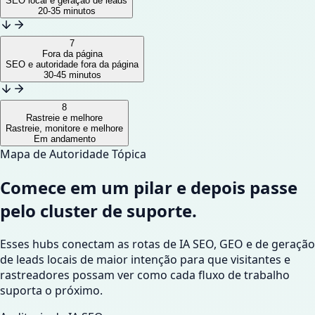
SEO local e geração de leads
20-35 minutos
7
Fora da página
SEO e autoridade fora da página
30-45 minutos
8
Rastreie e melhore
Rastreie, monitore e melhore
Em andamento
Mapa de Autoridade Tópica
Comece em um pilar e depois passe
pelo cluster de suporte.
Esses hubs conectam as rotas de IA SEO, GEO e de geração
de leads locais de maior intenção para que visitantes e
rastreadores possam ver como cada fluxo de trabalho
suporta o próximo.