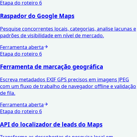
Etapa do roteiro
6
Raspador do Google Maps
Pesquise concorrentes locais, categorias, analise lacunas e
padrões de visibilidade em nível de mercado.
Ferramenta aberta
Etapa do roteiro
6
Ferramenta de marcação geográfica
Escreva metadados EXIF ​​GPS precisos em imagens JPEG
com um fluxo de trabalho de navegador offline e validação
de fila.
Ferramenta aberta
Etapa do roteiro
6
API do localizador de leads do Maps