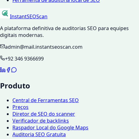
Ferramenta de auditoria local de SEO
InstantSEOScan
A plataforma definitiva de auditorias SEO para equipes
digitais modernas.
admin@mail.instantseoscan.com
+92 346 9366699
Produto
Central de Ferramentas SEO
Preços
Diretor de SEO do scanner
Verificador de backlinks
Raspador Local do Google Maps
Auditoria SEO Gratuita