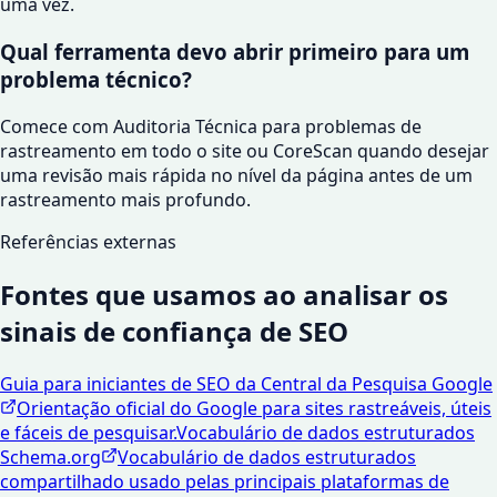
uma vez.
Qual ferramenta devo abrir primeiro para um
problema técnico?
Comece com Auditoria Técnica para problemas de
rastreamento em todo o site ou CoreScan quando desejar
uma revisão mais rápida no nível da página antes de um
rastreamento mais profundo.
Referências externas
Fontes que usamos ao analisar os
sinais de confiança de SEO
Guia para iniciantes de SEO da Central da Pesquisa Google
Orientação oficial do Google para sites rastreáveis, úteis
e fáceis de pesquisar.
Vocabulário de dados estruturados
Schema.org
Vocabulário de dados estruturados
compartilhado usado pelas principais plataformas de