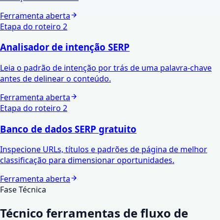
Ferramenta aberta
Etapa do roteiro
2
Analisador de intenção SERP
Leia o padrão de intenção por trás de uma palavra-chave
antes de delinear o conteúdo.
Ferramenta aberta
Etapa do roteiro
2
Banco de dados SERP gratuito
Inspecione URLs, títulos e padrões de página de melhor
classificação para dimensionar oportunidades.
Ferramenta aberta
Fase Técnica
Técnico
ferramentas de fluxo de