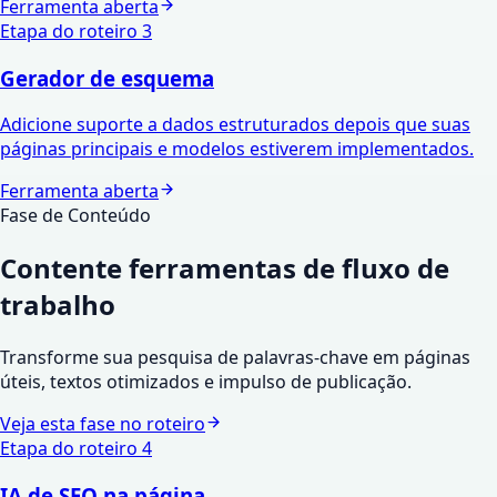
Ferramenta aberta
Etapa do roteiro
3
Gerador de esquema
Adicione suporte a dados estruturados depois que suas
páginas principais e modelos estiverem implementados.
Ferramenta aberta
Fase de Conteúdo
Contente
ferramentas de fluxo de
trabalho
Transforme sua pesquisa de palavras-chave em páginas
úteis, textos otimizados e impulso de publicação.
Veja esta fase no roteiro
Etapa do roteiro
4
IA de SEO na página