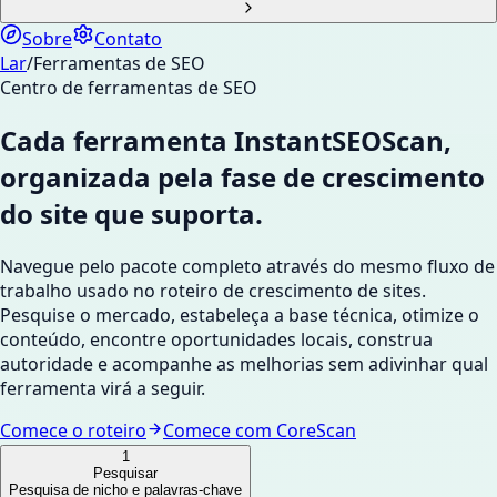
Sobre
Contato
Lar
/
Ferramentas de SEO
Centro de ferramentas de SEO
Cada ferramenta InstantSEOScan,
organizada pela fase de crescimento
do site que suporta.
Navegue pelo pacote completo através do mesmo fluxo de
trabalho usado no roteiro de crescimento de sites.
Pesquise o mercado, estabeleça a base técnica, otimize o
conteúdo, encontre oportunidades locais, construa
autoridade e acompanhe as melhorias sem adivinhar qual
ferramenta virá a seguir.
Comece o roteiro
Comece com CoreScan
1
Pesquisar
Pesquisa de nicho e palavras-chave