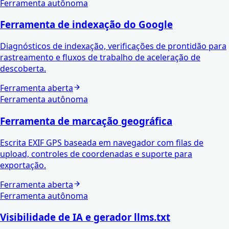
Ferramenta autônoma
Ferramenta de indexação do Google
Diagnósticos de indexação, verificações de prontidão para
rastreamento e fluxos de trabalho de aceleração de
descoberta.
Ferramenta aberta
Ferramenta autônoma
Ferramenta de marcação geográfica
Escrita EXIF ​​GPS baseada em navegador com filas de
upload, controles de coordenadas e suporte para
exportação.
Ferramenta aberta
Ferramenta autônoma
Visibilidade de IA e gerador llms.txt