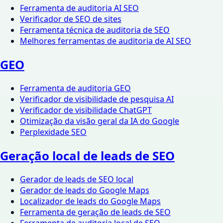
Ferramenta de auditoria AI SEO
Verificador de SEO de sites
Ferramenta técnica de auditoria de SEO
Melhores ferramentas de auditoria de AI SEO
GEO
Ferramenta de auditoria GEO
Verificador de visibilidade de pesquisa AI
Verificador de visibilidade ChatGPT
Otimização da visão geral da IA ​​do Google
Perplexidade SEO
Geração local de leads de SEO
Gerador de leads de SEO local
Gerador de leads do Google Maps
Localizador de leads do Google Maps
Ferramenta de geração de leads de SEO