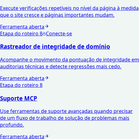
Execute verificações repetíveis no nível da página à medida
que o site cresce e páginas importantes mudam.
Ferramenta aberta
Etapa do roteiro
8
Conecte-se
Rastreador de integridade de domínio
Acompanhe o movimento da pontuação de integridade em
auditorias técnicas e detecte regressões mais cedo.
Ferramenta aberta
Etapa do roteiro
8
Suporte MCP
Use ferramentas de suporte avançadas quando precisar
de um fluxo de trabalho de solução de problemas mais
profundo.
Ferramenta aberta