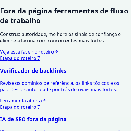
Fora da página
ferramentas de fluxo
de trabalho
Construa autoridade, melhore os sinais de confiança e
elimine a lacuna com concorrentes mais fortes.
Veja esta fase no roteiro
Etapa do roteiro
7
Verificador de backlinks
Revise os domínios de referência, os links tóxicos e os
padrões de autoridade por trás de rivais mais fortes.
Ferramenta aberta
Etapa do roteiro
7
IA de SEO fora da página