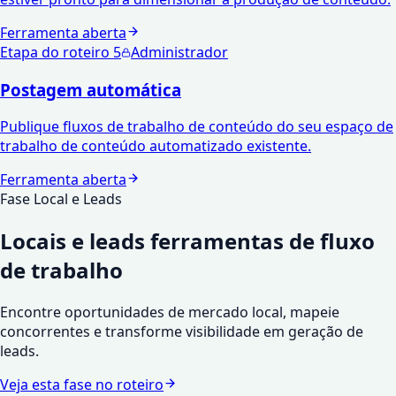
Ferramenta aberta
Etapa do roteiro
5
Administrador
Postagem automática
Publique fluxos de trabalho de conteúdo do seu espaço de
trabalho de conteúdo automatizado existente.
Ferramenta aberta
Fase Local e Leads
Locais e leads
ferramentas de fluxo
de trabalho
Encontre oportunidades de mercado local, mapeie
concorrentes e transforme visibilidade em geração de
leads.
Veja esta fase no roteiro