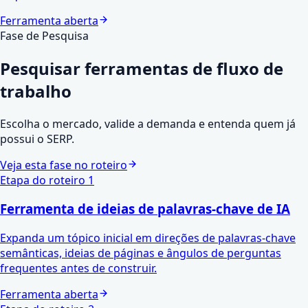
Ferramenta aberta
Fase de Pesquisa
Pesquisar
ferramentas de fluxo de
trabalho
Escolha o mercado, valide a demanda e entenda quem já
possui o SERP.
Veja esta fase no roteiro
Etapa do roteiro
1
Ferramenta de ideias de palavras-chave de IA
Expanda um tópico inicial em direções de palavras-chave
semânticas, ideias de páginas e ângulos de perguntas
frequentes antes de construir.
Ferramenta aberta