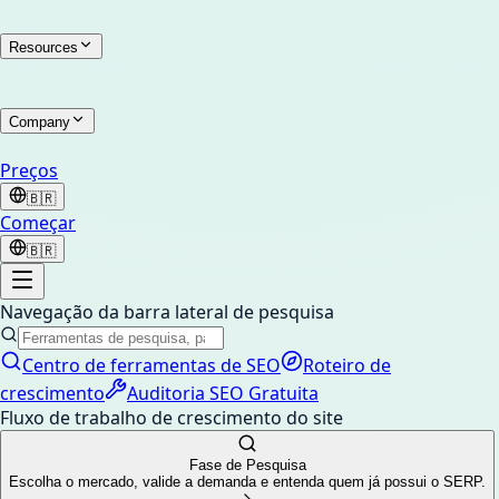
Resources
Company
Preços
🇧🇷
Começar
🇧🇷
Navegação da barra lateral de pesquisa
Centro de ferramentas de SEO
Roteiro de
crescimento
Auditoria SEO Gratuita
Fluxo de trabalho de crescimento do site
Fase de Pesquisa
Escolha o mercado, valide a demanda e entenda quem já possui o SERP.