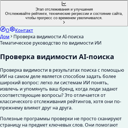
Этап отслеживания и улучшения
Отслеживайте рейтинги, технические регрессии и состояние сайта,
чтобы прогресс со временем увеличивался.
О
Контакт
Дом
Проверка видимости AI-поиска
Тематическое руководство по видимости ИИ
Проверка видимости AI-поиска
Проверка видимости в результатах поиска с помощью
ИИ на самом деле является способом задать более
широкий вопрос: легко ли системам ИИ понять,
извлечь и упомянуть ваш бренд, когда люди задают
соответствующие вопросы? Это отличается от
классического отслеживания рейтингов, хотя они по-
прежнему влияют друг на друга.
Полезные программы проверки не просто сканируют
страницу на предмет ключевых слов. Они помогают