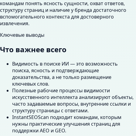
командам понять ясность сущности, охват ответов,
структуру страниц и наличие у бренда достаточного
вспомогательного контекста для достоверного
извлечения.
Ключевые выводы
Что важнее всего
Видимость в поиске ИИ — это возможность
поиска, ясность и подтверждающие
доказательства, а не только размещение
ключевых слов.
Полезные рабочие процессы видимости
искусственного интеллекта анализируют объекты,
часто задаваемые вопросы, внутренние ссылки и
структуру страницы с ответами.
InstantSEOScan подходит командам, которым
нужны практические улучшения страниц для
поддержки AEO и GEO.