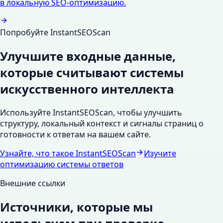
в локальную SEO-оптимизацию.
Попробуйте InstantSEOScan
Улучшите входные данные,
которые считывают системы
искусственного интеллекта
Используйте InstantSEOScan, чтобы улучшить
структуру, локальный контекст и сигналы страниц о
готовности к ответам на вашем сайте.
Узнайте, что такое InstantSEOScan
Изучите
оптимизацию системы ответов
Внешние ссылки
Источники, которые мы