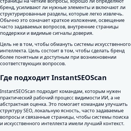
страницы на четкие вопросы, хорошо ли определяют
бренд, усиливают ли нужные элементы и включают ли
структурированные разделы, которые легко извлечь.
Обычно это означает краткое изложение, освещение
часто задаваемых вопросов, внутренние страницы
поддержки и видимые сигналы доверия.
Цель не в том, чтобы обмануть системы искусственного
интеллекта. Цель состоит в том, чтобы сделать бренд
более понятным и доступным при возникновении
соответствующих вопросов.
Где подходит InstantSEOScan
InstantSEOScan подходит командам, которым нужен
практический рабочий процесс видимости ИИ, а не
абстрактная оценка. Это помогает командам улучшить
структуру SEO, локальную ясность, часто задаваемые
вопросы и связанные страницы, чтобы системы поиска
и искусственного интеллекта имели лучший контекст.