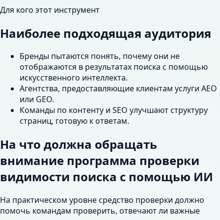
Для кого этот инструмент
Наиболее подходящая аудитория
Бренды пытаются понять, почему они не
отображаются в результатах поиска с помощью
искусственного интеллекта.
Агентства, предоставляющие клиентам услуги AEO
или GEO.
Команды по контенту и SEO улучшают структуру
страниц, готовую к ответам.
На что должна обращать
внимание программа проверки
видимости поиска с помощью ИИ
На практическом уровне средство проверки должно
помочь командам проверить, отвечают ли важные