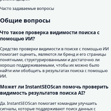
Часто задаваемые вопросы
Общие вопросы
Что такое проверка видимости поиска с
помощью ИИ?
Средство проверки видимости в поиске с помощью ИИ
помогает оценить, являются ли бренд и его страницы
понятными, структурированными и достаточно ли
хорошо поддерживаемыми, чтобы их можно было
найти или обобщить в результатах поиска с помощью
ИИ.
Может ли InstantSEOScan помочь проверить
видимость результатов поиска AI?
Да. InstantSEOScan помогает командам улучшить
сигналы, которые поддерживают поиск данных с