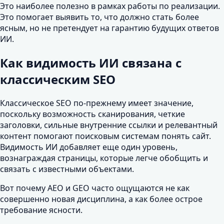
Это наиболее полезно в рамках работы по реализации.
Это помогает выявить то, что должно стать более
ясным, но не претендует на гарантию будущих ответов
ИИ.
Как видимость ИИ связана с
классическим SEO
Классическое SEO по-прежнему имеет значение,
поскольку возможность сканирования, четкие
заголовки, сильные внутренние ссылки и релевантный
контент помогают поисковым системам понять сайт.
Видимость ИИ добавляет еще один уровень,
вознаграждая страницы, которые легче обобщить и
связать с известными объектами.
Вот почему AEO и GEO часто ощущаются не как
совершенно новая дисциплина, а как более острое
требование ясности.