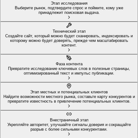
Этап исследования
Выберите рынок, подтвердите спрос и поймите, кому уже
принадлежит поисковая выдача.
Технический этап
Создайте сайт, который можно будет сканировать, индексировать и
которому можно будет доверять, прежде чем масштабировать
контент.
Фаза контента
Превратите исследование ключевых слов в полезные страницы,
оптимизированный текст и импульс публикации.
Этап местных и потенциальных клиентов
Найдите возможности местного рынка, составьте карту конкурентов и
превратите известность в привлечение потенциальных клиентов.
Внестраничный этап
Укрепляйте авторитет, улучшайте сигналы доверия и сокращайте
разрыв с более сильными конкурентами.