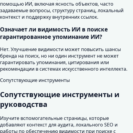
помощью ИИ, включая ясность объектов, часто
задаваемые вопросы, структуру страниц, локальный
контекст и поддержку внутренних ссылок.
Означает ли видимость ИИ в поиске
гарантированное упоминание ИИ?
Нет. Улучшение видимости может повысить шансы
бренда на поиск, но ни один инструмент не может
гарантировать упоминания, цитирования или
рекомендации в системах искусственного интеллекта.
Сопутствующие инструменты
Сопутствующие инструменты и
руководства
Изучите вспомогательные страницы, которые
добавляют контекст для аудита, локального SEO и
работы по обеспечению видимости при поиске с