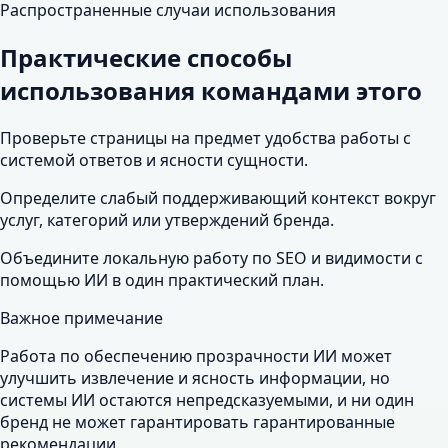
Распространенные случаи использования
Практические способы
использования командами этого
Проверьте страницы на предмет удобства работы с
системой ответов и ясности сущности.
Определите слабый поддерживающий контекст вокруг
услуг, категорий или утверждений бренда.
Объедините локальную работу по SEO и видимости с
помощью ИИ в один практический план.
Важное примечание
Работа по обеспечению прозрачности ИИ может
улучшить извлечение и ясность информации, но
системы ИИ остаются непредсказуемыми, и ни один
бренд не может гарантировать гарантированные
рекомендации.