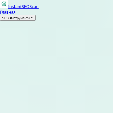
InstantSEOScan
Главная
SEO инструменты