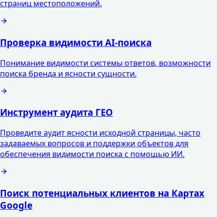
страниц местоположений.
Проверка видимости AI-поиска
Понимание видимости системы ответов, возможности
поиска бренда и ясности сущности.
Инструмент аудита ГЕО
Проведите аудит ясности исходной страницы, часто
задаваемых вопросов и поддержки объектов для
обеспечения видимости поиска с помощью ИИ.
Поиск потенциальных клиентов на Картах
Google