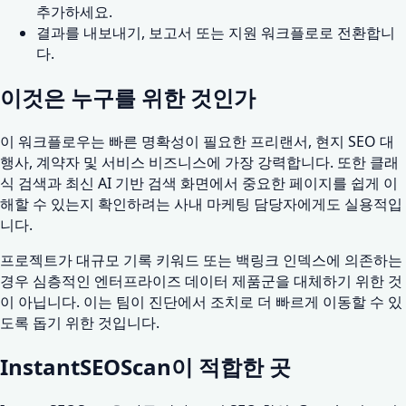
추가하세요.
결과를 내보내기, 보고서 또는 지원 워크플로로 전환합니
다.
이것은 누구를 위한 것인가
이 워크플로우는 빠른 명확성이 필요한 프리랜서, 현지 SEO 대
행사, 계약자 및 서비스 비즈니스에 가장 강력합니다. 또한 클래
식 검색과 최신 AI 기반 검색 화면에서 중요한 페이지를 쉽게 이
해할 수 있는지 확인하려는 사내 마케팅 담당자에게도 실용적입
니다.
프로젝트가 대규모 기록 키워드 또는 백링크 인덱스에 의존하는
경우 심층적인 엔터프라이즈 데이터 제품군을 대체하기 위한 것
이 아닙니다. 이는 팀이 진단에서 조치로 더 빠르게 이동할 수 있
도록 돕기 위한 것입니다.
InstantSEOScan이 적합한 곳