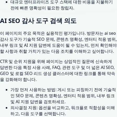
대규모 엔터프라이즈 도구 스택에 대한 비용을 지불하기
전에 빠른 명확성이 필요한 창립자.
AI SEO 감사 도구 검색 의도
이 페이지의 주요 목적은 실용적인 평가입니다. 방문자는 ai seo
감사 도구가 기술적 SEO 문제, 콘텐츠 명확성, 엔터티 적용 범위,
내부 링크 및 AI 지원 답변에 도움이 될 수 있는지, 먼저 확인해야
할 사항과 취할 가치가 있는 다음 조치를 이해하고 싶어합니다.
CTR 및 순위 지원을 위해 페이지는 상업적인 질문에 신속하게
답변한 다음 특정 사용 사례, FAQ, 관련 도구 및 더 넓은 AI SEO,
GEO 및 로컬 SEO 리드 생성 클러스터에 대한 링크를 통해 약속
을 강화해야 합니다.
가장 먼저 사용하는 방법: 게시 또는 피칭하기 전에 기술적
인 SEO 문제, 콘텐츠 명확성, 엔터티 적용 범위, 내부 링크
및 AI 지원 답변을 검토하세요.
의사결정 지원: 옵션을 비교하고, 워크플로 적합성을 이해
하고, 다음 도구를 선택합니다.