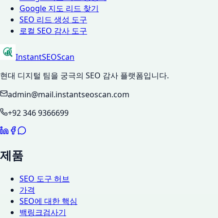
Google 지도 리드 찾기
SEO 리드 생성 도구
로컬 SEO 감사 도구
InstantSEOScan
현대 디지털 팀을 궁극의 SEO 감사 플랫폼입니다.
admin@mail.instantseoscan.com
+92 346 9366699
제품
SEO 도구 허브
가격
SEO에 대한 핵심
백링크검사기