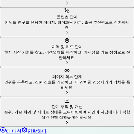
콘텐츠 단계
키워드 연구를 유용한 페이지, 최적화된 카피, 출판 추진력으로 전환하세
요.
지역 및 리드 단계
현지 시장 기회를 찾고, 경쟁업체를 파악하고, 가시성을 리드 생성으로 전
환하세요.
페이지 외부 단계
권위를 구축하고, 신뢰 신호를 개선하고, 더 강력한 경쟁사와의 격차를 좁
히세요.
단계 추적 및 개선
순위, 기술 회귀 및 사이트 상태를 모니터링하여 시간이 지남에 따라 복합
적인 진행 상황을 확인하세요.
에 대한
연락하다