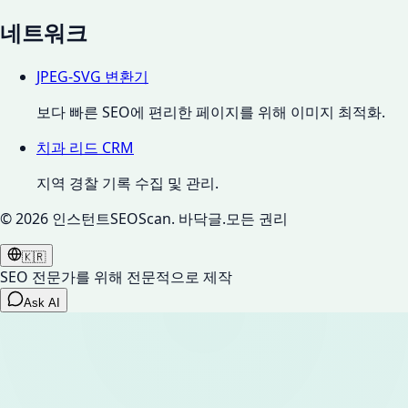
네트워크
JPEG-SVG 변환기
보다 빠른 SEO에 편리한 페이지를 위해 이미지 최적화.
치과 리드 CRM
지역 경찰 기록 수집 및 관리.
©
2026
인스턴트SEOScan.
바닥글.모든 권리
🇰🇷
SEO 전문가를 위해 전문적으로 제작
Ask AI