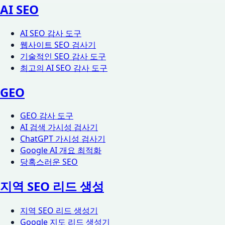
AI SEO
AI SEO 감사 도구
웹사이트 SEO 검사기
기술적인 SEO 감사 도구
최고의 AI SEO 감사 도구
GEO
GEO 감사 도구
AI 검색 가시성 검사기
ChatGPT 가시성 검사기
Google AI 개요 최적화
당혹스러운 SEO
지역 SEO 리드 생성
지역 SEO 리드 생성기
Google 지도 리드 생성기