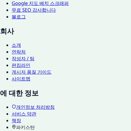
Google 지도 배치 스크래퍼
무료 SEO 감사합니다
블로그
회사
소개
연락처
작성자 / 팀
편집라인
게시자 품질 가이드
사이트맵
에 대한 정보
개인정보 처리방침
서비스 약관
책장
파키스탄