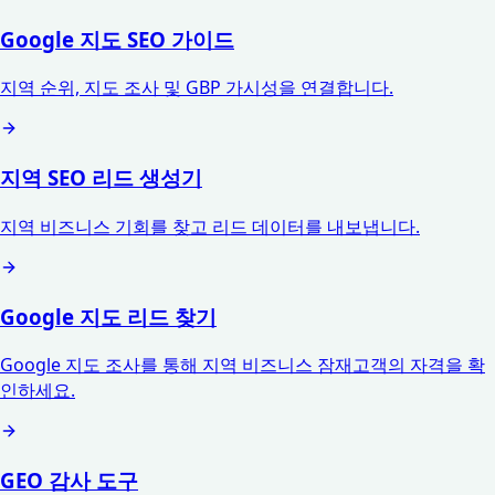
Google 지도 SEO 가이드
지역 순위, 지도 조사 및 GBP 가시성을 연결합니다.
지역 SEO 리드 생성기
지역 비즈니스 기회를 찾고 리드 데이터를 내보냅니다.
Google 지도 리드 찾기
Google 지도 조사를 통해 지역 비즈니스 잠재고객의 자격을 확
인하세요.
GEO 감사 도구