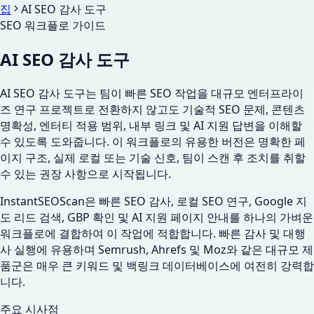
집
AI SEO 감사 도구
SEO 워크플로 가이드
AI SEO 감사 도구
AI SEO 감사 도구는 팀이 빠른 SEO 작업을 대규모 엔터프라이
즈 연구 프로젝트로 전환하지 않고도 기술적 SEO 문제, 콘텐츠
명확성, 엔터티 적용 범위, 내부 링크 및 AI 지원 답변을 이해할
수 있도록 도와줍니다. 이 워크플로의 유용한 버전은 명확한 페
이지 구조, 실제 로컬 또는 기술 신호, 팀이 스캔 후 조치를 취할
수 있는 권장 사항으로 시작됩니다.
InstantSEOScan은 빠른 SEO 감사, 로컬 SEO 연구, Google 지
도 리드 검색, GBP 확인 및 AI 지원 페이지 안내를 하나의 가벼운
워크플로에 결합하여 이 작업에 적합합니다. 빠른 감사 및 대행
사 실행에 유용하며 Semrush, Ahrefs 및 Moz와 같은 대규모 제
품군은 매우 큰 키워드 및 백링크 데이터베이스에 여전히 강력합
니다.
주요 시사점