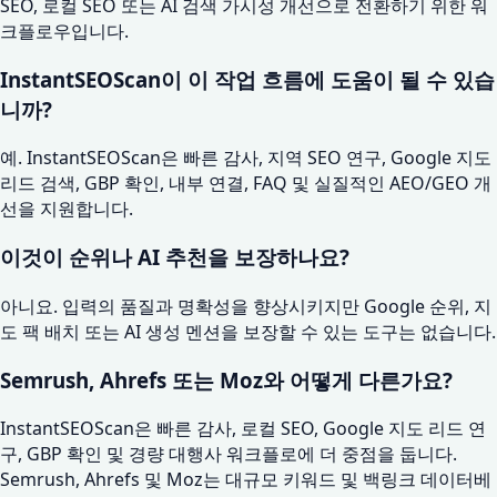
SEO, 로컬 SEO 또는 AI 검색 가시성 개선으로 전환하기 위한 워
크플로우입니다.
InstantSEOScan이 이 작업 흐름에 도움이 될 수 있습
니까?
예. InstantSEOScan은 빠른 감사, 지역 SEO 연구, Google 지도
리드 검색, GBP 확인, 내부 연결, FAQ 및 실질적인 AEO/GEO 개
선을 ​​지원합니다.
이것이 순위나 AI 추천을 보장하나요?
아니요. 입력의 품질과 명확성을 향상시키지만 Google 순위, 지
도 팩 배치 또는 AI 생성 멘션을 보장할 수 있는 도구는 없습니다.
Semrush, Ahrefs 또는 Moz와 어떻게 다른가요?
InstantSEOScan은 빠른 감사, 로컬 SEO, Google 지도 리드 연
구, GBP 확인 및 경량 대행사 워크플로에 더 중점을 둡니다.
Semrush, Ahrefs 및 Moz는 대규모 키워드 및 백링크 데이터베