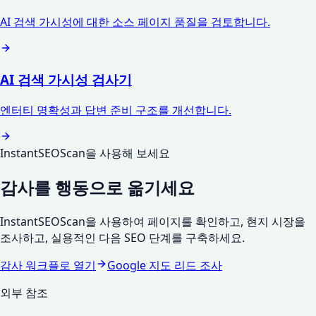
AI 검색 가시성에 대한 소스 페이지 품질을 검토합니다.
AI 검색 가시성 검사기
엔터티 명확성과 답변 준비 구조를 개선합니다.
InstantSEOScan을 사용해 보세요
감사를 행동으로 옮기세요
InstantSEOScan을 사용하여 페이지를 확인하고, 현지 시장을
조사하고, 실용적인 다음 SEO 단계를 구축하세요.
감사 워크플로 열기
Google 지도 리드 조사
외부 참조