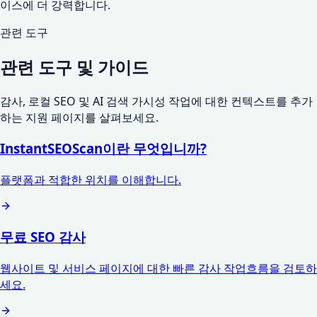
이스에 더 강력합니다.
관련 도구
관련 도구 및 가이드
감사, 로컬 SEO 및 AI 검색 가시성 작업에 대한 컨텍스트를 추가
하는 지원 페이지를 살펴보세요.
InstantSEOScan이란 무엇입니까?
플랫폼과 적합한 위치를 이해합니다.
무료 SEO 감사
웹사이트 및 서비스 페이지에 대한 빠른 감사 작업흐름을 검토하
세요.