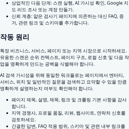
상업적인 다음 단계: 스캔 실행, AI 가시성 확인, Google 지
도 리드 조사 또는 계정 만들기.
신뢰 계층: 얇은 검사기 페이지에 의존하는 대신 FAQ, 증
거, 관련 링크 및 스키마를 추가합니다.
작동 원리
특정 비즈니스, 서비스, 페이지 또는 지역 시장으로 시작하세요.
유용한 스캔은 순위 컨텍스트, 페이지 구조, 로컬 신호 및 다음 작
업을 명확하게 만드는 공백을 식별해야 합니다.
AI 검색 가시성을 위해 동일한 워크플로는 페이지에서 엔터티,
서비스, 위치 및 일반적인 질문을 검색하고 요약할 수 있을 만큼
명확하게 설명하는지 여부도 확인해야 합니다.
페이지 제목, 설명, 제목, 링크 및 크롤링 기본 사항을 감사
합니다.
지역 경쟁사, 프로필 품질, 리뷰, 웹사이트, 연락처 신호를
검토하세요.
간결한 답변, FAQ 적용 범위, 스키마 및 관련 내부 링크를