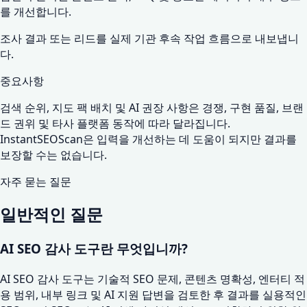
를 개선합니다.
조사 결과 또는 리드를 실제 기관 후속 작업 흐름으로 내보냅니
다.
중요사항
검색 순위, 지도 팩 배치 및 AI 권장 사항은 경쟁, 구현 품질, 브랜
드 권위 및 타사 플랫폼 동작에 따라 달라집니다.
InstantSEOScan은 입력을 개선하는 데 도움이 되지만 결과를
보장할 수는 없습니다.
자주 묻는 질문
일반적인 질문
AI SEO 감사 도구란 무엇입니까?
AI SEO 감사 도구는 기술적 SEO 문제, 콘텐츠 명확성, 엔터티 적
용 범위, 내부 링크 및 AI 지원 답변을 검토한 후 결과를 실용적인