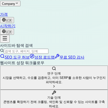
Company
가격
🇰🇷
시작하기
🇰🇷
사이드바 탐색 검색
SEO 도구 허브
성장 로드맵
무료 SEO 감사
웹사이트 성장 워크플로우
연구 단계
시장을 선택하고, 수요를 검증하고, 이미 SERP를 소유한 사람이 누구인지
파악하세요.
기술 단계
콘텐츠를 확장하기 전에 크롤링, 색인화 및 신뢰할 수 있는 사이트를 구축
하세요.