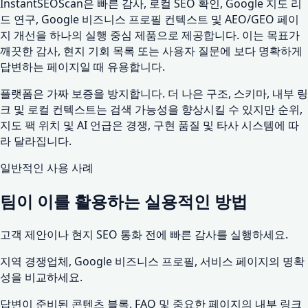
InstantSEOScan은 빠른 감사, 로컬 SEO 확인, Google 지도 리
드 연구, Google 비즈니스 프로필 컨텍스트 및 AEO/GEO 페이
지 개선을 하나의 실행 중심 제품으로 제공합니다. 이는 목표가
깨끗한 감사, 현지 기회 목록 또는 사용자 질문에 보다 명확하게
답변하는 페이지일 때 유용합니다.
플랫폼은 가짜 보증을 방지합니다. 더 나은 구조, 스키마, 내부 링
크 및 로컬 컨텍스트는 검색 가능성을 향상시킬 수 있지만 순위,
지도 팩 위치 및 AI 언급은 경쟁, 구현 품질 및 타사 시스템에 따
라 달라집니다.
일반적인 사용 사례
팀이 이를 활용하는 실용적인 방법
고객 제안이나 현지 SEO 통화 전에 빠른 감사를 실행하세요.
지역 경쟁업체, Google 비즈니스 프로필, 서비스 페이지의 명확
성을 비교하세요.
답변이 준비된 콘텐츠 블록, FAQ 및 중요한 페이지의 내부 링크