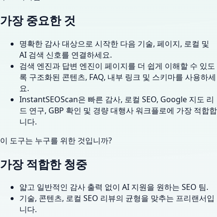
가장 중요한 것
명확한 감사 대상으로 시작한 다음 기술, 페이지, 로컬 및
AI 검색 신호를 연결하세요.
검색 엔진과 답변 엔진이 페이지를 더 쉽게 이해할 수 있도
록 구조화된 콘텐츠, FAQ, 내부 링크 및 스키마를 사용하세
요.
InstantSEOScan은 빠른 감사, 로컬 SEO, Google 지도 리
드 연구, GBP 확인 및 경량 대행사 워크플로에 가장 적합합
니다.
이 도구는 누구를 위한 것입니까?
가장 적합한 청중
얇고 일반적인 감사 출력 없이 AI 지원을 원하는 SEO 팀.
기술, 콘텐츠, 로컬 SEO 리뷰의 균형을 맞추는 프리랜서입
니다.