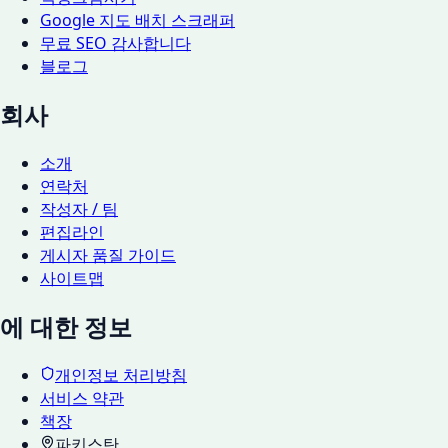
Google 지도 배치 스크래퍼
무료 SEO 감사합니다
블로그
회사
소개
연락처
작성자 / 팀
편집라인
게시자 품질 가이드
사이트맵
에 대한 정보
개인정보 처리방침
서비스 약관
책장
파키스탄