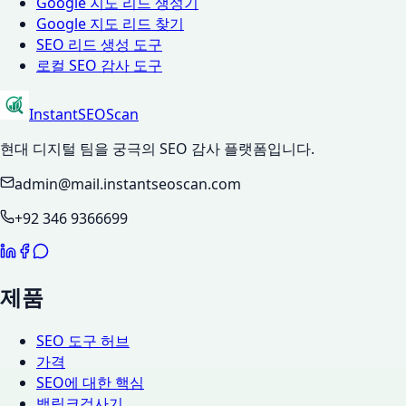
Google 지도 리드 생성기
Google 지도 리드 찾기
SEO 리드 생성 도구
로컬 SEO 감사 도구
InstantSEOScan
현대 디지털 팀을 궁극의 SEO 감사 플랫폼입니다.
admin@mail.instantseoscan.com
+92 346 9366699
제품
SEO 도구 허브
가격
SEO에 대한 핵심
백링크검사기