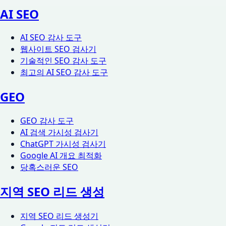
AI SEO
AI SEO 감사 도구
웹사이트 SEO 검사기
기술적인 SEO 감사 도구
최고의 AI SEO 감사 도구
GEO
GEO 감사 도구
AI 검색 가시성 검사기
ChatGPT 가시성 검사기
Google AI 개요 최적화
당혹스러운 SEO
지역 SEO 리드 생성
지역 SEO 리드 생성기