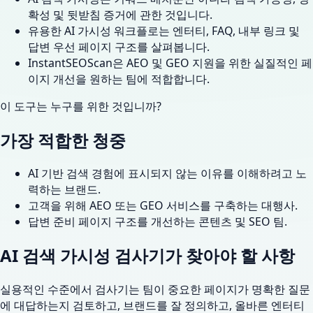
확성 및 뒷받침 증거에 관한 것입니다.
유용한 AI 가시성 워크플로는 엔터티, FAQ, 내부 링크 및
답변 우선 페이지 구조를 살펴봅니다.
InstantSEOScan은 AEO 및 GEO 지원을 위한 실질적인 페
이지 개선을 원하는 팀에 적합합니다.
이 도구는 누구를 위한 것입니까?
가장 적합한 청중
AI 기반 검색 경험에 표시되지 않는 이유를 이해하려고 노
력하는 브랜드.
고객을 위해 AEO 또는 GEO 서비스를 구축하는 대행사.
답변 준비 페이지 구조를 개선하는 콘텐츠 및 SEO 팀.
AI 검색 가시성 검사기가 찾아야 할 사항
실용적인 수준에서 검사기는 팀이 중요한 페이지가 명확한 질문
에 대답하는지 검토하고, 브랜드를 잘 정의하고, 올바른 엔터티