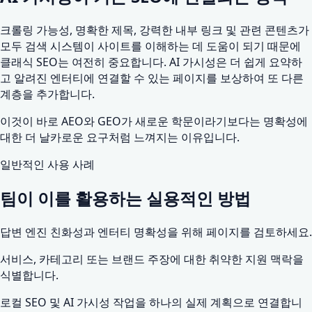
크롤링 가능성, 명확한 제목, 강력한 내부 링크 및 관련 콘텐츠가
모두 검색 시스템이 사이트를 이해하는 데 도움이 되기 때문에
클래식 SEO는 여전히 중요합니다. AI 가시성은 더 쉽게 요약하
고 알려진 엔터티에 연결할 수 있는 페이지를 보상하여 또 다른
계층을 추가합니다.
이것이 바로 AEO와 GEO가 새로운 학문이라기보다는 명확성에
대한 더 날카로운 요구처럼 느껴지는 이유입니다.
일반적인 사용 사례
팀이 이를 활용하는 실용적인 방법
답변 엔진 친화성과 엔터티 명확성을 위해 페이지를 검토하세요.
서비스, ​​카테고리 또는 브랜드 주장에 대한 취약한 지원 맥락을
식별합니다.
로컬 SEO 및 AI 가시성 작업을 하나의 실제 계획으로 연결합니