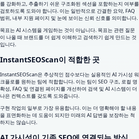
를 강화하고, 추출하기 쉬운 구조화된 섹션을 포함하는지 여부를
검토하도록 도와야 합니다. 이는 일반적으로 간결한 요약, FAQ
범위, 내부 지원 페이지 및 눈에 보이는 신뢰 신호를 의미합니다.
목표는 AI 시스템을 게임하는 것이 아닙니다. 목표는 관련 질문
이 나올 때 브랜드를 더 쉽게 이해하고 검색하기 쉽게 만드는 것
입니다.
InstantSEOScan이 적합한 곳
InstantSEOScan은 추상적인 점수보다는 실용적인 AI 가시성 워
크플로를 원하는 팀에 적합합니다. 이는 팀이 SEO 구조, 로컬 명
확성, FAQ 및 연결된 페이지를 개선하여 검색 및 AI 시스템이 더
나은 컨텍스트를 갖도록 도와줍니다.
구현 작업의 일부로 가장 유용합니다. 이는 더 명확해야 할 내용
을 표면화하는 데 도움이 되지만 미래의 AI 답변을 보장하는 척
하지는 않습니다.
AI 가시성이 기존 SEO에 연결되는 방식