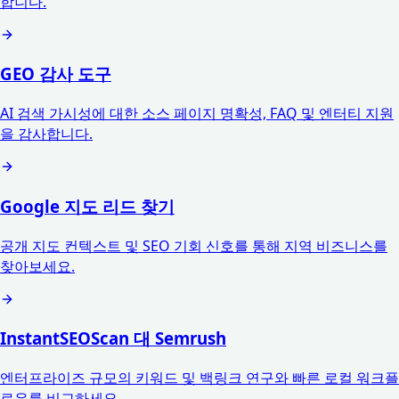
합니다.
GEO 감사 도구
AI 검색 가시성에 대한 소스 페이지 명확성, FAQ 및 엔터티 지원
을 감사합니다.
Google 지도 리드 찾기
공개 지도 컨텍스트 및 SEO 기회 신호를 통해 지역 비즈니스를
찾아보세요.
InstantSEOScan 대 Semrush
엔터프라이즈 규모의 키워드 및 백링크 연구와 빠른 로컬 워크플
로우를 비교하세요.