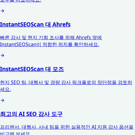
InstantSEOScan 대 Ahrefs
빠른 감사 및 현지 기회 조사를 위해 Ahrefs 옆에
InstantSEOScan이 적합한 위치를 확인하세요.
InstantSEOScan 대 모즈
현지 SEO 팀, 대행사 및 경량 감사 워크플로의 장단점을 검토하
세요.
최고의 AI SEO 감사 도구
프리랜서, 대행사, 사내 팀을 위한 실용적인 AI 지원 감사 옵션을
비교해 보세요.