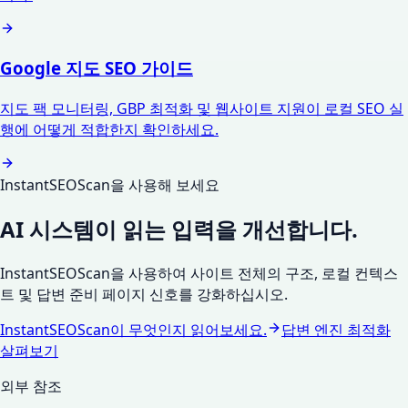
Google 지도 SEO 가이드
지도 팩 모니터링, GBP 최적화 및 웹사이트 지원이 로컬 SEO 실
행에 어떻게 적합한지 확인하세요.
InstantSEOScan을 사용해 보세요
AI 시스템이 읽는 입력을 개선합니다.
InstantSEOScan을 사용하여 사이트 전체의 구조, 로컬 컨텍스
트 및 답변 준비 페이지 신호를 강화하십시오.
InstantSEOScan이 무엇인지 읽어보세요.
답변 엔진 최적화
살펴보기
외부 참조