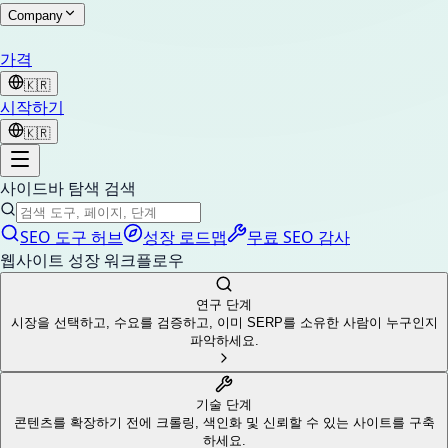
Company
가격
🇰🇷
시작하기
🇰🇷
사이드바 탐색 검색
SEO 도구 허브
성장 로드맵
무료 SEO 감사
웹사이트 성장 워크플로우
연구 단계
시장을 선택하고, 수요를 검증하고, 이미 SERP를 소유한 사람이 누구인지
파악하세요.
기술 단계
콘텐츠를 확장하기 전에 크롤링, 색인화 및 신뢰할 수 있는 사이트를 구축
하세요.