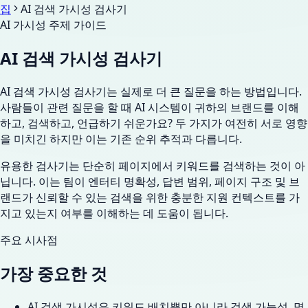
집
AI 검색 가시성 검사기
AI 가시성 주제 가이드
AI 검색 가시성 검사기
AI 검색 가시성 검사기는 실제로 더 큰 질문을 하는 방법입니다.
사람들이 관련 질문을 할 때 AI 시스템이 귀하의 브랜드를 이해
하고, 검색하고, 언급하기 쉬운가요? 두 가지가 여전히 서로 영향
을 미치긴 하지만 이는 기존 순위 추적과 다릅니다.
유용한 검사기는 단순히 페이지에서 키워드를 검색하는 것이 아
닙니다. 이는 팀이 엔터티 명확성, 답변 범위, 페이지 구조 및 브
랜드가 신뢰할 수 있는 검색을 위한 충분한 지원 컨텍스트를 가
지고 있는지 여부를 이해하는 데 도움이 됩니다.
주요 시사점
가장 중요한 것
AI 검색 가시성은 키워드 배치뿐만 아니라 검색 가능성, 명