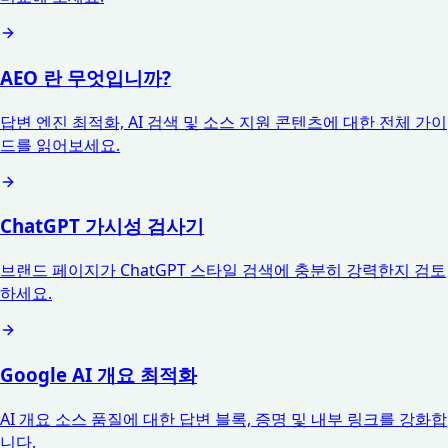
AEO 란 무엇입니까?
답변 엔진 최적화, AI 검색 및 소스 지원 콘텐츠에 대한 전체 가이
드를 읽어보세요.
ChatGPT 가시성 검사기
브랜드 페이지가 ChatGPT 스타일 검색에 충분히 강력한지 검토
하세요.
Google AI 개요 최적화
AI 개요 소스 품질에 대한 답변 블록, 증명 및 내부 링크를 강화합
니다.