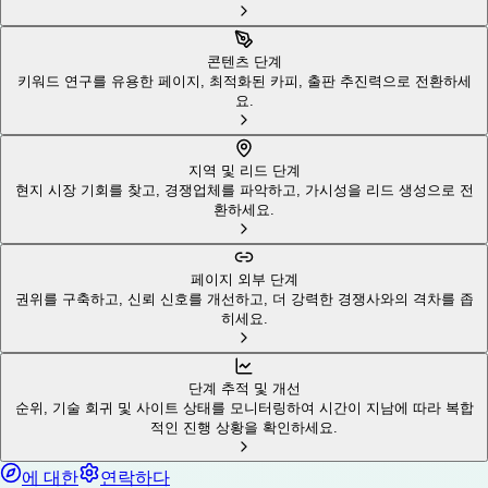
콘텐츠 단계
키워드 연구를 유용한 페이지, 최적화된 카피, 출판 추진력으로 전환하세
요.
지역 및 리드 단계
현지 시장 기회를 찾고, 경쟁업체를 파악하고, 가시성을 리드 생성으로 전
환하세요.
페이지 외부 단계
권위를 구축하고, 신뢰 신호를 개선하고, 더 강력한 경쟁사와의 격차를 좁
히세요.
단계 추적 및 개선
순위, 기술 회귀 및 사이트 상태를 모니터링하여 시간이 지남에 따라 복합
적인 진행 상황을 확인하세요.
에 대한
연락하다