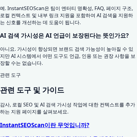
예. InstantSEOScan은 팀이 엔터티 명확성, FAQ, 페이지 구조,
로컬 컨텍스트 및 내부 링크 지원을 포함하여 AI 검색을 지원하
는 신호를 개선하는 데 도움이 됩니다.
AI 검색 가시성은 AI 언급이 보장된다는 뜻인가요?
아니요. 가시성이 향상되면 브랜드 검색 가능성이 높아질 수 있
지만 AI 시스템에서 어떤 도구도 언급, 인용 또는 권장 사항을 보
장할 수는 없습니다.
관련 도구
관련 도구 및 가이드
감사, 로컬 SEO 및 AI 검색 가시성 작업에 대한 컨텍스트를 추가
하는 지원 페이지를 살펴보세요.
InstantSEOScan이란 무엇입니까?