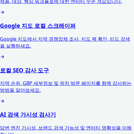
제품, 대상, 핵심 워크플로에 대한 엔터티 수준 개요입니다.
Google 지도 로컬 스크레이퍼
Google 지도에서 지역 경쟁업체 조사, 지도 팩 확인, 리드 검색
을 실행하세요.
로컬 SEO 감사 도구
지역 순위, GBP 세부정보 및 위치 방문 페이지를 함께 감사하는
방법을 알아보세요.
AI 검색 가시성 검사기
답변 엔진 가시성, 브랜드 검색 가능성 및 엔터티 명확성을 이해