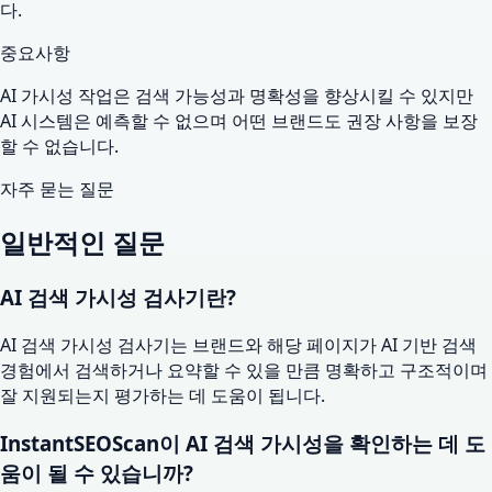
다.
중요사항
AI 가시성 작업은 검색 가능성과 명확성을 향상시킬 수 있지만
AI 시스템은 예측할 수 없으며 어떤 브랜드도 권장 사항을 보장
할 수 없습니다.
자주 묻는 질문
일반적인 질문
AI 검색 가시성 검사기란?
AI 검색 가시성 검사기는 브랜드와 해당 페이지가 AI 기반 검색
경험에서 검색하거나 요약할 수 있을 만큼 명확하고 구조적이며
잘 지원되는지 평가하는 데 도움이 됩니다.
InstantSEOScan이 AI 검색 가시성을 확인하는 데 도
움이 될 수 있습니까?