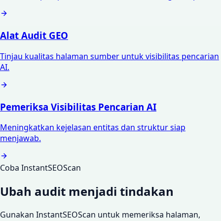
Alat Audit GEO
Tinjau kualitas halaman sumber untuk visibilitas pencarian
AI.
Pemeriksa Visibilitas Pencarian AI
Meningkatkan kejelasan entitas dan struktur siap
menjawab.
Coba InstantSEOScan
Ubah audit menjadi tindakan
Gunakan InstantSEOScan untuk memeriksa halaman,