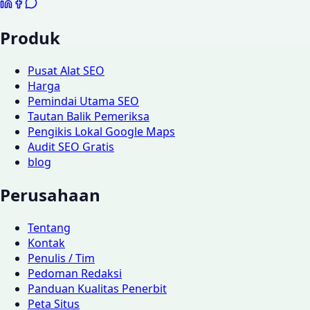
Produk
Pusat Alat SEO
Harga
Pemindai Utama SEO
Tautan Balik Pemeriksa
Pengikis Lokal Google Maps
Audit SEO Gratis
blog
Perusahaan
Tentang
Kontak
Penulis / Tim
Pedoman Redaksi
Panduan Kualitas Penerbit
Peta Situs