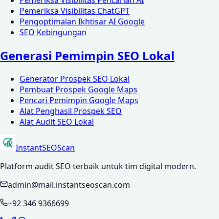
Pemeriksa Visibilitas Pencarian AI
Pemeriksa Visibilitas ChatGPT
Pengoptimalan Ikhtisar AI Google
SEO Kebingungan
Generasi Pemimpin SEO Lokal
Generator Prospek SEO Lokal
Pembuat Prospek Google Maps
Pencari Pemimpin Google Maps
Alat Penghasil Prospek SEO
Alat Audit SEO Lokal
InstantSEOScan
Platform audit SEO terbaik untuk tim digital modern.
admin@mail.instantseoscan.com
+92 346 9366699