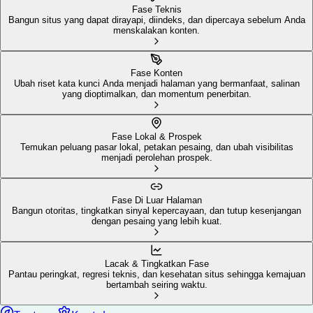
Fase Teknis
Bangun situs yang dapat dirayapi, diindeks, dan dipercaya sebelum Anda
menskalakan konten.
Fase Konten
Ubah riset kata kunci Anda menjadi halaman yang bermanfaat, salinan
yang dioptimalkan, dan momentum penerbitan.
Fase Lokal & Prospek
Temukan peluang pasar lokal, petakan pesaing, dan ubah visibilitas
menjadi perolehan prospek.
Fase Di Luar Halaman
Bangun otoritas, tingkatkan sinyal kepercayaan, dan tutup kesenjangan
dengan pesaing yang lebih kuat.
Lacak & Tingkatkan Fase
Pantau peringkat, regresi teknis, dan kesehatan situs sehingga kemajuan
bertambah seiring waktu.