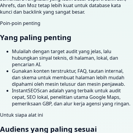
Ahrefs, dan Moz tetap lebih kuat untuk database kata
kunci dan backlink yang sangat besar.
Poin-poin penting
Yang paling penting
Mulailah dengan target audit yang jelas, lalu
hubungkan sinyal teknis, di halaman, lokal, dan
pencarian AI.
Gunakan konten terstruktur, FAQ, tautan internal,
dan skema untuk membuat halaman lebih mudah
dipahami oleh mesin telusur dan mesin penjawab.
InstantSEOScan adalah yang terbaik untuk audit
cepat, SEO lokal, penelitian utama Google Maps,
pemeriksaan GBP, dan alur kerja agensi yang ringan.
Untuk siapa alat ini
Audiens yang paling sesuai