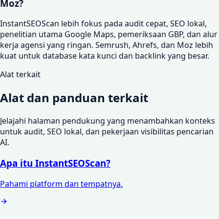
Moz?
InstantSEOScan lebih fokus pada audit cepat, SEO lokal,
penelitian utama Google Maps, pemeriksaan GBP, dan alur
kerja agensi yang ringan. Semrush, Ahrefs, dan Moz lebih
kuat untuk database kata kunci dan backlink yang besar.
Alat terkait
Alat dan panduan terkait
Jelajahi halaman pendukung yang menambahkan konteks
untuk audit, SEO lokal, dan pekerjaan visibilitas pencarian
AI.
Apa itu InstantSEOScan?
Pahami platform dan tempatnya.