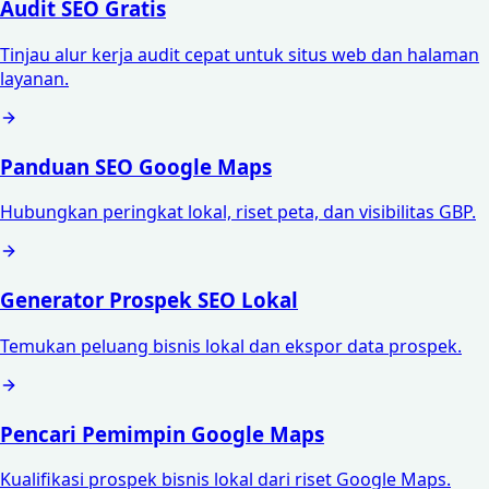
Audit SEO Gratis
Tinjau alur kerja audit cepat untuk situs web dan halaman
layanan.
Panduan SEO Google Maps
Hubungkan peringkat lokal, riset peta, dan visibilitas GBP.
Generator Prospek SEO Lokal
Temukan peluang bisnis lokal dan ekspor data prospek.
Pencari Pemimpin Google Maps
Kualifikasi prospek bisnis lokal dari riset Google Maps.