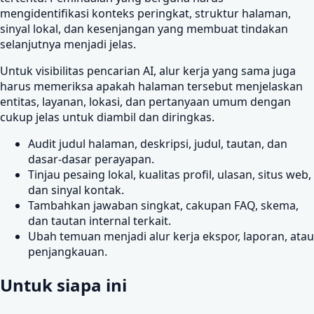
mengidentifikasi konteks peringkat, struktur halaman,
sinyal lokal, dan kesenjangan yang membuat tindakan
selanjutnya menjadi jelas.
Untuk visibilitas pencarian AI, alur kerja yang sama juga
harus memeriksa apakah halaman tersebut menjelaskan
entitas, layanan, lokasi, dan pertanyaan umum dengan
cukup jelas untuk diambil dan diringkas.
Audit judul halaman, deskripsi, judul, tautan, dan
dasar-dasar perayapan.
Tinjau pesaing lokal, kualitas profil, ulasan, situs web,
dan sinyal kontak.
Tambahkan jawaban singkat, cakupan FAQ, skema,
dan tautan internal terkait.
Ubah temuan menjadi alur kerja ekspor, laporan, atau
penjangkauan.
Untuk siapa ini