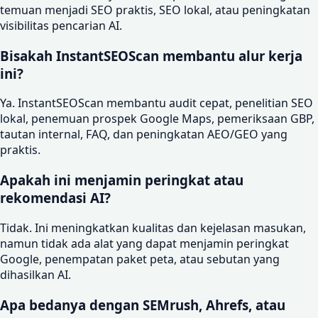
temuan menjadi SEO praktis, SEO lokal, atau peningkatan
visibilitas pencarian AI.
Bisakah InstantSEOScan membantu alur kerja
ini?
Ya. InstantSEOScan membantu audit cepat, penelitian SEO
lokal, penemuan prospek Google Maps, pemeriksaan GBP,
tautan internal, FAQ, dan peningkatan AEO/GEO yang
praktis.
Apakah ini menjamin peringkat atau
rekomendasi AI?
Tidak. Ini meningkatkan kualitas dan kejelasan masukan,
namun tidak ada alat yang dapat menjamin peringkat
Google, penempatan paket peta, atau sebutan yang
dihasilkan AI.
Apa bedanya dengan SEMrush, Ahrefs, atau