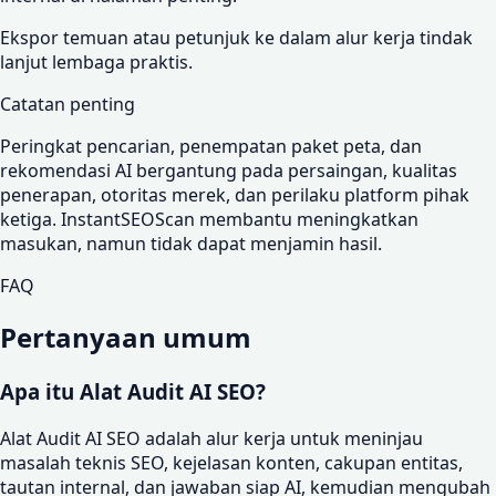
Ekspor temuan atau petunjuk ke dalam alur kerja tindak
lanjut lembaga praktis.
Catatan penting
Peringkat pencarian, penempatan paket peta, dan
rekomendasi AI bergantung pada persaingan, kualitas
penerapan, otoritas merek, dan perilaku platform pihak
ketiga. InstantSEOScan membantu meningkatkan
masukan, namun tidak dapat menjamin hasil.
FAQ
Pertanyaan umum
Apa itu Alat Audit AI SEO?
Alat Audit AI SEO adalah alur kerja untuk meninjau
masalah teknis SEO, kejelasan konten, cakupan entitas,
tautan internal, dan jawaban siap AI, kemudian mengubah