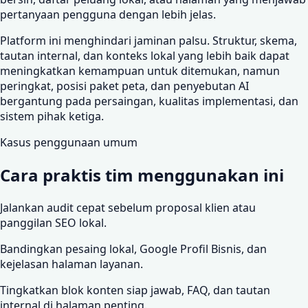
pertanyaan pengguna dengan lebih jelas.
Platform ini menghindari jaminan palsu. Struktur, skema,
tautan internal, dan konteks lokal yang lebih baik dapat
meningkatkan kemampuan untuk ditemukan, namun
peringkat, posisi paket peta, dan penyebutan AI
bergantung pada persaingan, kualitas implementasi, dan
sistem pihak ketiga.
Kasus penggunaan umum
Cara praktis tim menggunakan ini
Jalankan audit cepat sebelum proposal klien atau
panggilan SEO lokal.
Bandingkan pesaing lokal, Google Profil Bisnis, dan
kejelasan halaman layanan.
Tingkatkan blok konten siap jawab, FAQ, dan tautan
internal di halaman penting.