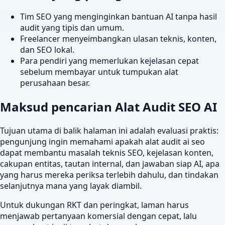
Tim SEO yang menginginkan bantuan AI tanpa hasil
audit yang tipis dan umum.
Freelancer menyeimbangkan ulasan teknis, konten,
dan SEO lokal.
Para pendiri yang memerlukan kejelasan cepat
sebelum membayar untuk tumpukan alat
perusahaan besar.
Maksud pencarian Alat Audit SEO AI
Tujuan utama di balik halaman ini adalah evaluasi praktis:
pengunjung ingin memahami apakah alat audit ai seo
dapat membantu masalah teknis SEO, kejelasan konten,
cakupan entitas, tautan internal, dan jawaban siap AI, apa
yang harus mereka periksa terlebih dahulu, dan tindakan
selanjutnya mana yang layak diambil.
Untuk dukungan RKT dan peringkat, laman harus
menjawab pertanyaan komersial dengan cepat, lalu