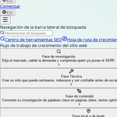
🇪🇸
Comenzar
🇪🇸
Navegación de la barra lateral de búsqueda
Centro de herramientas SEO
Hoja de ruta de crecimie
Flujo de trabajo de crecimiento del sitio web
Fase de investigación
Elija el mercado, valide la demanda y comprenda quién ya posee el SERP.
Fase Técnica
Cree un sitio que pueda rastrearse, indexarse ​​y ser confiable antes de escal
Fase de contenido
Convierta su investigación de palabras clave en páginas útiles, textos optim
Fase local y de leads