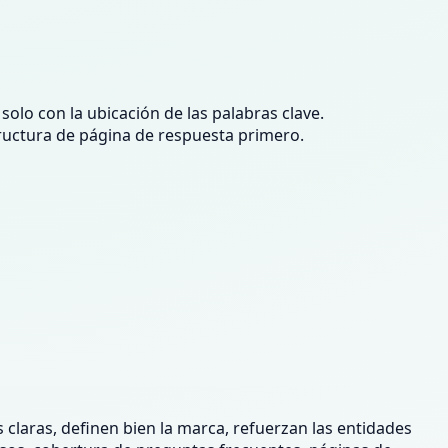
 solo con la ubicación de las palabras clave.
structura de página de respuesta primero.
s claras, definen bien la marca, refuerzan las entidades