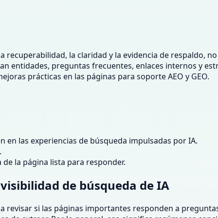
a recuperabilidad, la claridad y la evidencia de respaldo, no
nalizan entidades, preguntas frecuentes, enlaces internos y e
ejoras prácticas en las páginas para soporte AEO y GEO.
 en las experiencias de búsqueda impulsadas por IA.
.
de la página lista para responder.
visibilidad de búsqueda de IA
os a revisar si las páginas importantes responden a pregunta