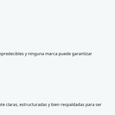
o impredecibles y ninguna marca puede garantizar
te claras, estructuradas y bien respaldadas para ser