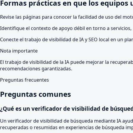
Formas prácticas en que los equipos u
Revise las páginas para conocer la facilidad de uso del moto
Identifique el contexto de apoyo débil en torno a servicios
Conecte el trabajo de visibilidad de IA y SEO local en un pla
Nota importante
El trabajo de visibilidad de la IA puede mejorar la recuper
recomendaciones garantizadas.
Preguntas frecuentes
Preguntas comunes
¿Qué es un verificador de visibilidad de búsque
Un verificador de visibilidad de búsqueda mediante IA ayud
recuperadas o resumidas en experiencias de búsqueda imp