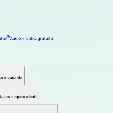
nto
Auditoría SEO gratuita
ar el contenido.
izados e impulso editorial.