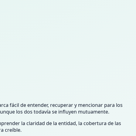
rca fácil de entender, recuperar y mencionar para los
 aunque los dos todavía se influyen mutuamente.
render la claridad de la entidad, la cobertura de las
a creíble.