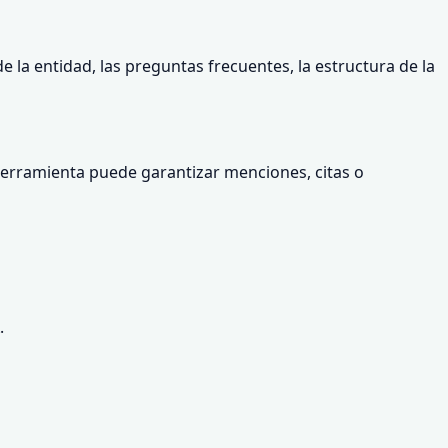
e la entidad, las preguntas frecuentes, la estructura de la
herramienta puede garantizar menciones, citas o
.