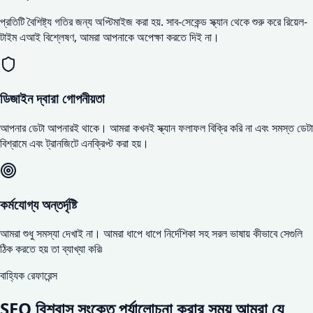
প্রতিটি বৈশিষ্ট্য গতির জন্য অপ্টিমাইজ করা হয়. সাব-সেকেন্ড স্ক্যান থেকে শুরু করে রিয়েল-
টাইম এআই বিশ্লেষণ, আমরা আপনাকে অপেক্ষা করতে দিই না।
ডিজাইন দ্বারা গোপনীয়তা
আপনার ডেটা আপনারই থাকে। আমরা কখনই স্ক্যান ফলাফল বিক্রি করি না এবং সমস্ত ডেটা
বিশ্রামে এবং ট্রানজিটে এনক্রিপ্ট করা হয়।
কর্মযোগ্য অন্তর্দৃষ্টি
আমরা শুধু সমস্যা দেখাই না। আমরা ধাপে ধাপে নির্দেশিকা সহ সরল ভাষায় কীভাবে সেগুলি
ঠিক করতে হয় তা ব্যাখ্যা করি৷
বাহ্যিক রেফারেন্স
SEO বিশ্বাস সংকেত পর্যালোচনা করার সময় আমরা যে