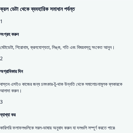
ক্রল ডেটা থেকে ব্যবহারিক সমাধান পর্যন্ত
1
সংগ্রহ করুন
মেটাডেটা, শিরোনাম, ক্রলযোগ্যতা, লিঙ্ক, গতি এবং বিষয়বস্তু সংকেত আনুন।
2
অগ্রাধিকার দিন
বাস্তব এসইও কাজের জন্য চমৎকার-টু-থাক উন্নতি থেকে সমালোচনামূলক ব্লকারকে
আলাদা করুন।
3
ব্যাখ্যা কর
কারিগরি ফলাফলগুলিকে সরল-ভাষায় অনুবাদ করুন যা দলগুলি সম্পূর্ণ করতে পারে৷